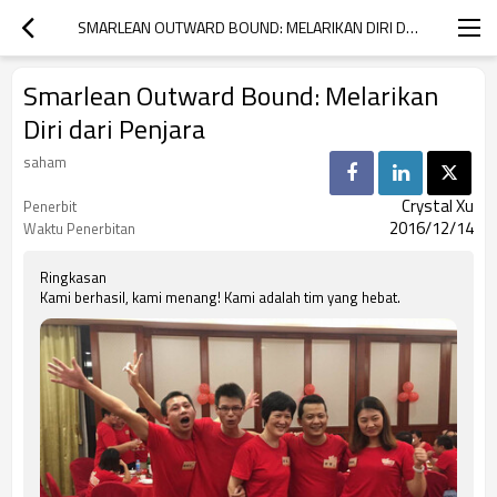
SMARLEAN OUTWARD BOUND: MELARIKAN DIRI DARI PENJARA
Smarlean Outward Bound: Melarikan
Diri dari Penjara
saham
Crystal Xu
Penerbit
2016/12/14
Waktu Penerbitan
Ringkasan
Kami berhasil, kami menang! Kami adalah tim yang hebat.