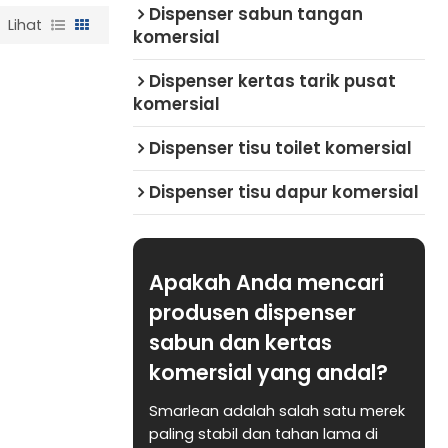
Dispenser sabun tangan
Lihat
komersial
Dispenser kertas tarik pusat
komersial
Dispenser tisu toilet komersial
Dispenser tisu dapur komersial
Apakah Anda mencari
produsen dispenser
sabun dan kertas
komersial yang andal?
Smarlean adalah salah satu merek
paling stabil dan tahan lama di